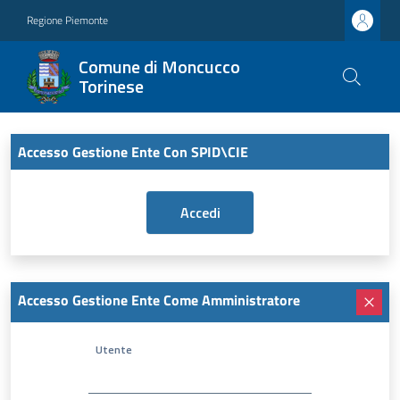
Regione Piemonte
Comune di Moncucco
Torinese
Accesso Gestione Ente Con SPID\CIE
Accesso Gestione Ente Come Amministratore
Utente