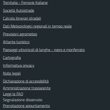
Trenitalia - Ferrovie Italiane
Società Autostrade
Calcola itinerari stradali
Dati Meteorologici regionali in tempo reale
Previsioni agrometeo
Atlante turistico
Paesaggi vitivinicoli di langhe - roero e monferrato
Cartografia
Informativa privacy
Note legali
Dichiarazione di accessibilità
Amministrazione trasparente
Leggi le FAQ
Segnalazione disservizio
Prenotazione appuntamento