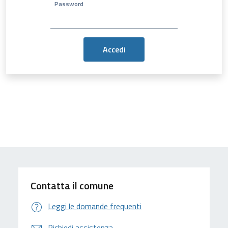
Password
Contatta il comune
Leggi le domande frequenti
Richiedi assistenza