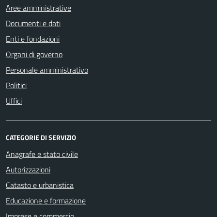
Aree amministrative
Documenti e dati
Enti e fondazioni
Organi di governo
Personale amministrativo
Politici
Uffici
CATEGORIE DI SERVIZIO
Anagrafe e stato civile
Autorizzazioni
Catasto e urbanistica
Educazione e formazione
Imprese e commercio