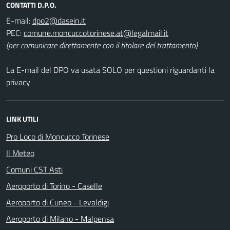
CONTATTI D.P.O.
E-mail:
dpo2@dasein.it
PEC:
comune.moncuccotorinese.at@legalmail.it
(per comunicare direttamente con il titolare del trattamento)
La E-mail del DPO va usata SOLO per questioni riguardanti la
privacy
LINK UTILI
Pro Loco di Moncucco Torinese
Il Meteo
Comuni CST Asti
Aeroporto di Torino - Caselle
Aeroporto di Cuneo - Levaldigi
Aeroporto di Milano - Malpensa